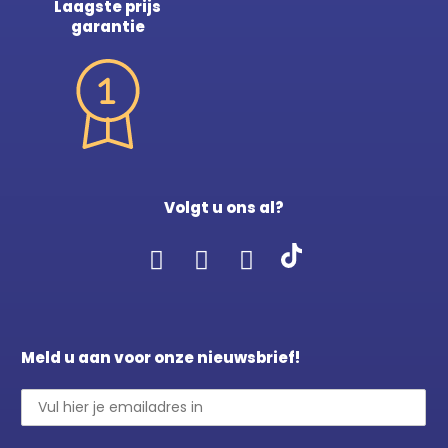
Laagste prijs
garantie
Volgt u ons al?
Meld u aan voor onze nieuwsbrief!