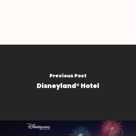
Previous Post
Disneyland® Hotel