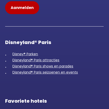
Disneyland® Paris
Disney® Parken
Disneyland® Paris attracties
Disneyland® Paris shows en parades
Disneyland® Paris seizoenen en events
Favoriete hotels