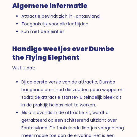
Algemene informatie
Attractie bevindt zich in
Fantasyland
Toegankelijk voor alle leeftijden
Fun met de kleintjes
Handige weetjes over Dumbo
the Flying Elephant
Wist u dat:
Bij de eerste versie van de attractie, Dumbo
hangende oren had die zouden gaan wapperen
zodra de attractie startte? Uiteindelijk bleek dit
in de praktijk helaas niet te werken.
Als u ’s avonds in de attractie zit, wordt u
getrakteerd op een schitterend uitzicht over
Fantasyland. De fonkelende lichtjes voegen nog
meer magie toe aan de ervaring. Het is een