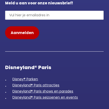
Meld u aan voor onze nieuwsbrief!
Disneyland® Paris
Disney® Parken
Disneyland® Paris attracties
Disneyland® Paris shows en parades
Disneyland® Paris seizoenen en events