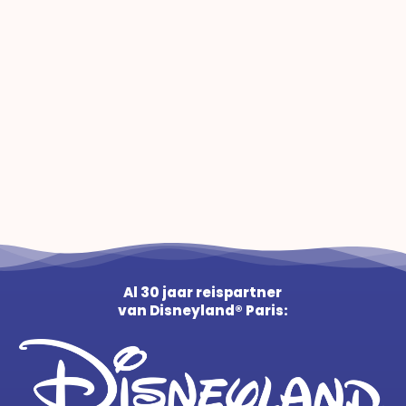
Al 30 jaar reispartner
van Disneyland® Paris: