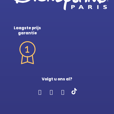
Laagste prijs
garantie
Volgt u ons al?