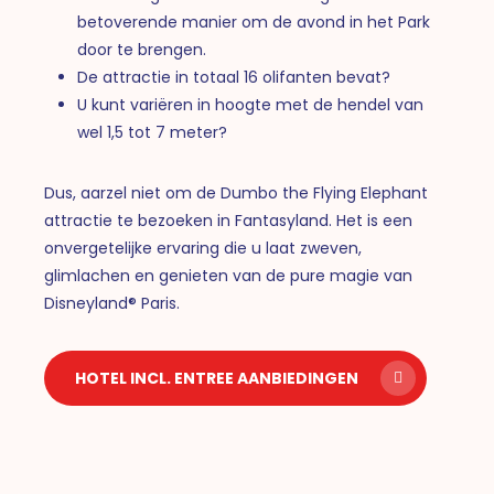
betoverende manier om de avond in het Park
door te brengen.
De attractie in totaal 16 olifanten bevat?
U kunt variëren in hoogte met de hendel van
wel 1,5 tot 7 meter?
Dus, aarzel niet om de Dumbo the Flying Elephant
attractie te bezoeken in Fantasyland. Het is een
onvergetelijke ervaring die u laat zweven,
glimlachen en genieten van de pure magie van
Disneyland® Paris.
HOTEL INCL. ENTREE AANBIEDINGEN