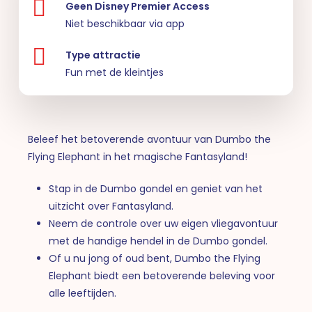
Geen Disney Premier Access
Niet beschikbaar via app
Type attractie
Fun met de kleintjes
Beleef het betoverende avontuur van Dumbo the
Flying Elephant in het magische Fantasyland!
Stap in de Dumbo gondel en geniet van het
uitzicht over Fantasyland.
Neem de controle over uw eigen vliegavontuur
met de handige hendel in de Dumbo gondel.
Of u nu jong of oud bent, Dumbo the Flying
Elephant biedt een betoverende beleving voor
alle leeftijden.