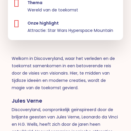
Thema
Wereld van de toekomst
Onze highlight
Attractie: Star Wars Hyperspace Mountain
Welkom in Discoveryland, waar het verleden en de
toekomst samenkomen in een betoverende reis
door de visies van visionairs. Hier, te midden van
tijdloze ideeën en moderne creaties, wordt de
magie van de toekomst gevierd.
Jules Verne
Discoveryland, oorspronkelijk geïnspireerd door de
briljante geesten van Jules Verne, Leonardo da Vinci
en H.G. Wells, heeft zich door de jaren heen