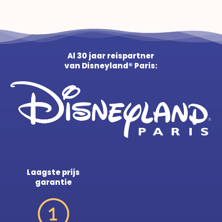
Al 30 jaar reispartner
van Disneyland® Paris:
Laagste prijs
garantie