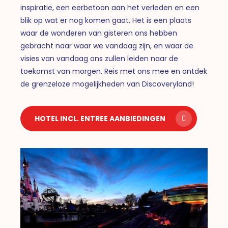
inspiratie, een eerbetoon aan het verleden en een
blik op wat er nog komen gaat. Het is een plaats
waar de wonderen van gisteren ons hebben
gebracht naar waar we vandaag zijn, en waar de
visies van vandaag ons zullen leiden naar de
toekomst van morgen. Reis met ons mee en ontdek
de grenzeloze mogelijkheden van Discoveryland!
HOTEL INCL. ENTREE AANBIEDINGEN