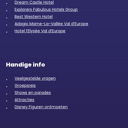
Dream Castle Hotel
Explorers Fabulous Hotels Group
Best Western Hotel
Adagio Marne-La-Vallée Val d’Europe
Hotel l’Elysée Val d’Europe
Handige info
Veelgestelde vragen
Groepsreis
Shows en parades
Attracties
Disney Figuren ontmoeten