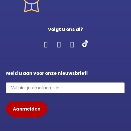
Volgt u ons al?
Meld u aan voor onze nieuwsbrief!