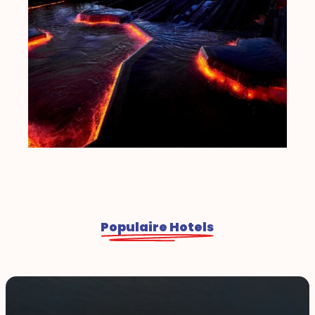
Populaire Hotels