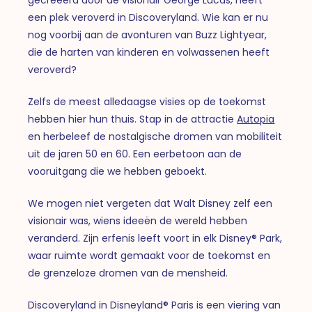
een plek veroverd in Discoveryland. Wie kan er nu
nog voorbij aan de avonturen van Buzz Lightyear,
die de harten van kinderen en volwassenen heeft
veroverd?
Zelfs de meest alledaagse visies op de toekomst
hebben hier hun thuis. Stap in de attractie
Autopia
en herbeleef de nostalgische dromen van mobiliteit
uit de jaren 50 en 60. Een eerbetoon aan de
vooruitgang die we hebben geboekt.
We mogen niet vergeten dat Walt Disney zelf een
visionair was, wiens ideeën de wereld hebben
veranderd. Zijn erfenis leeft voort in elk Disney® Park,
waar ruimte wordt gemaakt voor de toekomst en
de grenzeloze dromen van de mensheid.
Discoveryland in Disneyland® Paris is een viering van