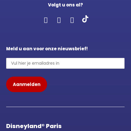
Volgt u ons al?
Meld u aan voor onze nieuwsbrief!
Disneyland® Paris