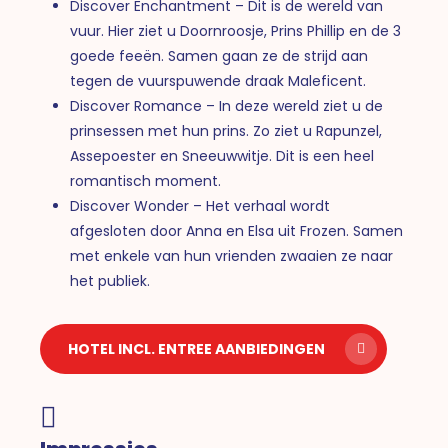
Discover Enchantment – Dit is de wereld van
vuur. Hier ziet u Doornroosje, Prins Phillip en de 3
goede feeën. Samen gaan ze de strijd aan
tegen de vuurspuwende draak Maleficent.
Discover Romance – In deze wereld ziet u de
prinsessen met hun prins. Zo ziet u Rapunzel,
Assepoester en Sneeuwwitje. Dit is een heel
romantisch moment.
Discover Wonder – Het verhaal wordt
afgesloten door Anna en Elsa uit Frozen. Samen
met enkele van hun vrienden zwaaien ze naar
het publiek.
HOTEL INCL. ENTREE AANBIEDINGEN