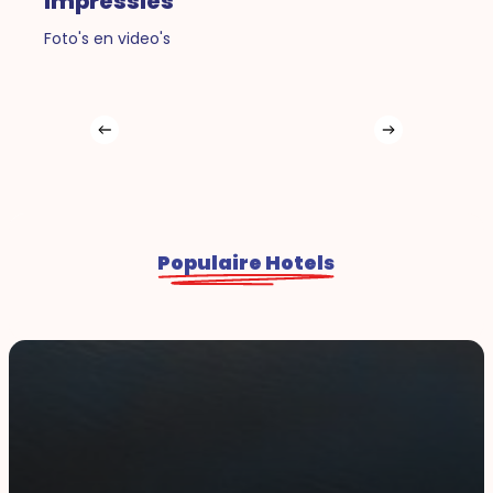
Impressies
Foto's en video's
Populaire Hotels