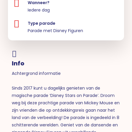
Wanneer?
Iedere dag
Type parade
Parade met Disney Figuren
Info
Achtergrond informatie
Sinds 2017 kunt u dagelijks genieten van de
magische parade ‘Disney Stars on Parade’. Droom
weg bij deze prachtige parade van Mickey Mouse en
zijn vrienden die op ontdekkingsreis gaan naar het
land van de verbeelding! De parade is ingedeeld in 8
schitterende werelden. Geniet van de dansende en