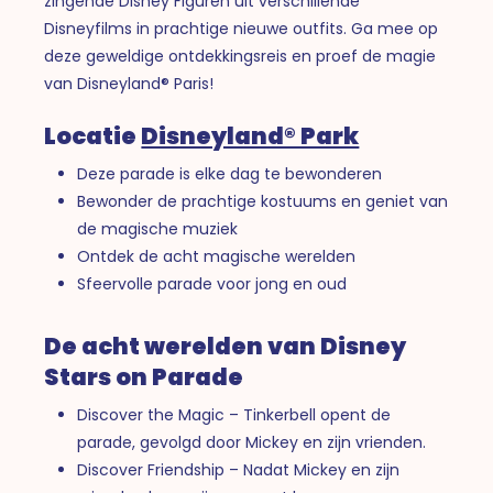
zingende Disney Figuren uit verschillende
Disneyfilms in prachtige nieuwe outfits. Ga mee op
deze geweldige ontdekkingsreis en proef de magie
van Disneyland® Paris!
Locatie
Disneyland® Park
Deze parade is elke dag te bewonderen
Bewonder de prachtige kostuums en geniet van
de magische muziek
Ontdek de acht magische werelden
Sfeervolle parade voor jong en oud
De acht werelden van Disney
Stars on Parade
Discover the Magic – Tinkerbell opent de
parade, gevolgd door Mickey en zijn vrienden.
Discover Friendship – Nadat Mickey en zijn