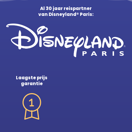
Al 30 jaar reispartner
van Disneyland® Paris:
Laagste prijs
garantie