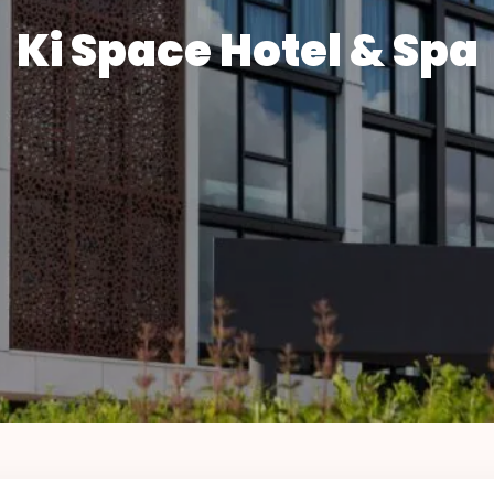
Ki Space Hotel & Spa