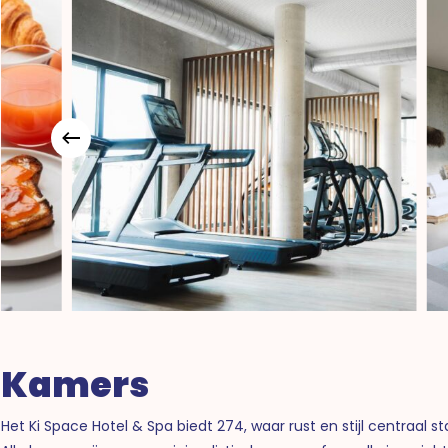
Kamers
Het Ki Space Hotel & Spa biedt 274, waar rust en stijl centraal 