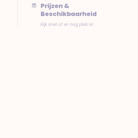
Prijzen &
Beschikbaarheid
Kijk snel of er nog plek is!