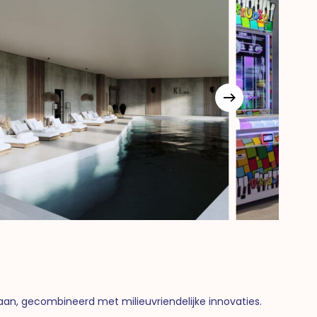
staan, gecombineerd met milieuvriendelijke innovaties.