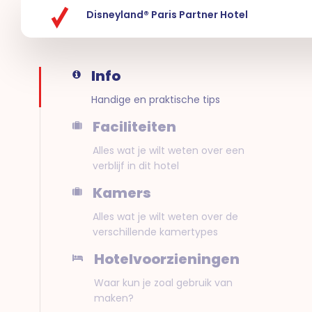
Disneyland® Paris Partner Hotel
Info
Handige en praktische tips
Faciliteiten
Alles wat je wilt weten over een
verblijf in dit hotel
Kamers
Alles wat je wilt weten over de
verschillende kamertypes
Hotelvoorzieningen
Waar kun je zoal gebruik van
maken?