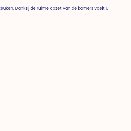
.
keuken. Dankzij de ruime opzet van de kamers voelt u