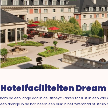
Hotelfaciliteiten Dream
Kom na een lange dag in de Disney® Parken tot rust in een van 
een drankje in de bar, neem een duik in het zwembad of struin 