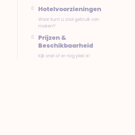
Hotelvoorzieningen
Waar kunt u zoal gebruik van
maken?
Prijzen &
Beschikbaarheid
Kijk snel of er nog plek is!