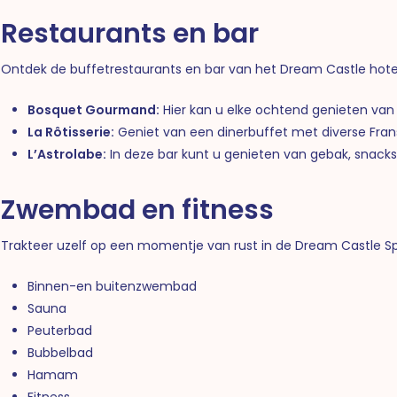
Restaurants en bar
Ontdek de buffetrestaurants en bar van het Dream Castle hote
Bosquet Gourmand:
Hier kan u elke ochtend genieten van 
La Rôtisserie:
Geniet van een dinerbuffet met diverse Fran
L’Astrolabe:
In deze bar kunt u genieten van gebak, snacks 
Zwembad en fitness
Trakteer uzelf op een momentje van rust in de Dream Castle S
Binnen-en buitenzwembad
Sauna
Peuterbad
Bubbelbad
Hamam