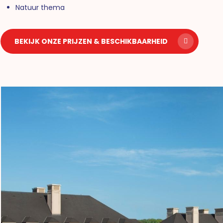
Natuur thema
BEKIJK ONZE PRIJZEN & BESCHIKBAARHEID