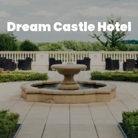
Dream Castle Hotel