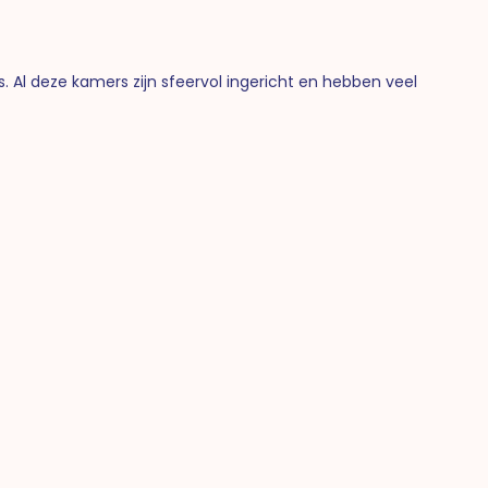
. Al deze kamers zijn sfeervol ingericht en hebben veel