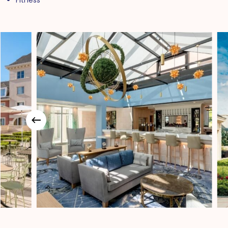
Fitness