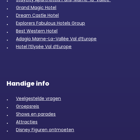
Grand Magic Hotel
Dream Castle Hotel
Explorers Fabulous Hotels Group
Best Western Hotel
Adagio Marne-La-Vallée Val d’Europe
Hotel l’Elysée Val d’Europe
Handige info
Veelgestelde vragen
Groepsreis
Shows en parades
Attracties
Disney Figuren ontmoeten