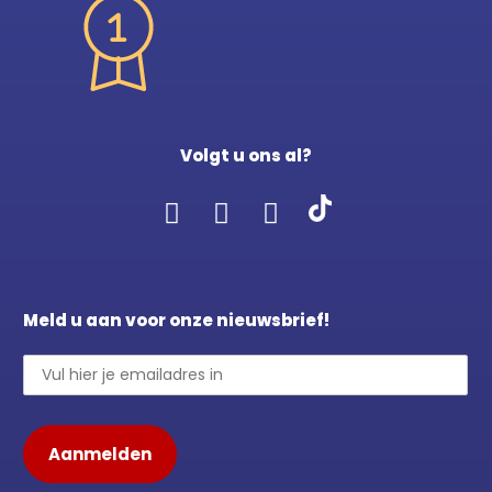
Volgt u ons al?
Meld u aan voor onze nieuwsbrief!