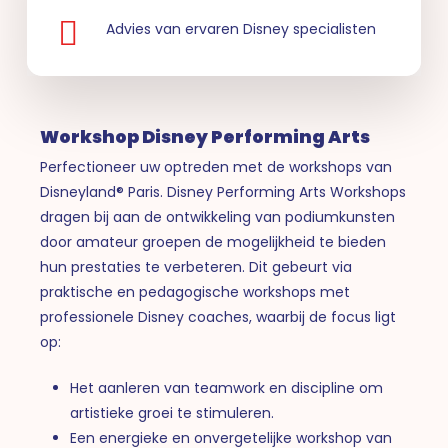
Advies van ervaren Disney specialisten
Workshop Disney Performing Arts
Perfectioneer uw optreden met de workshops van
Disneyland® Paris. Disney Performing Arts Workshops
dragen bij aan de ontwikkeling van podiumkunsten
door amateur groepen de mogelijkheid te bieden
hun prestaties te verbeteren. Dit gebeurt via
praktische en pedagogische workshops met
professionele Disney coaches, waarbij de focus ligt
op:
Het aanleren van teamwork en discipline om
artistieke groei te stimuleren.
Een energieke en onvergetelijke workshop van