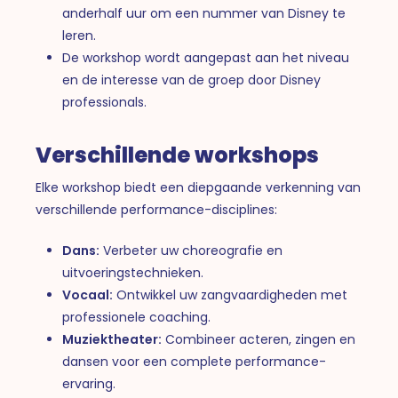
anderhalf uur om een nummer van Disney te
leren.
De workshop wordt aangepast aan het niveau
en de interesse van de groep door Disney
professionals.
Verschillende workshops
Elke workshop biedt een diepgaande verkenning van
verschillende performance-disciplines:
Dans:
Verbeter uw choreografie en
uitvoeringstechnieken.
Vocaal:
Ontwikkel uw zangvaardigheden met
professionele coaching.
Muziektheater:
Combineer acteren, zingen en
dansen voor een complete performance-
ervaring.