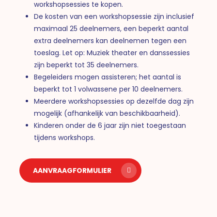
workshopsessies te kopen.
De kosten van een workshopsessie zijn inclusief
maximaal 25 deelnemers, een beperkt aantal
extra deelnemers kan deelnemen tegen een
toeslag. Let op: Muziek theater en danssessies
zijn beperkt tot 35 deelnemers.
Begeleiders mogen assisteren; het aantal is
beperkt tot 1 volwassene per 10 deelnemers.
Meerdere workshopsessies op dezelfde dag zijn
mogelijk (afhankelijk van beschikbaarheid).
Kinderen onder de 6 jaar zijn niet toegestaan
tijdens workshops.
AANVRAAGFORMULIER