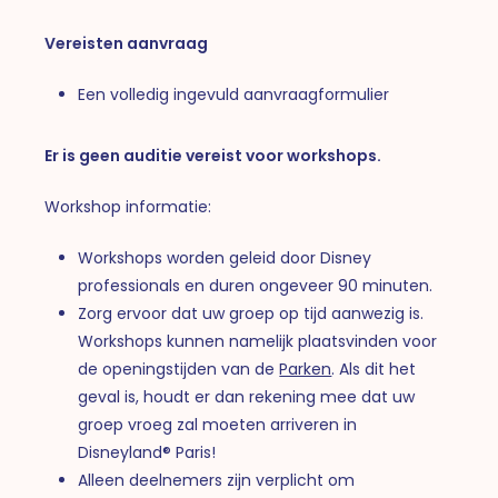
Vereisten aanvraag
Een volledig ingevuld aanvraagformulier
Er is geen auditie vereist voor workshops.
Workshop informatie:
Workshops worden geleid door Disney
professionals en duren ongeveer 90 minuten.
Zorg ervoor dat uw groep op tijd aanwezig is.
Workshops kunnen namelijk plaatsvinden voor
de openingstijden van de
Parken
. Als dit het
geval is, houdt er dan rekening mee dat uw
groep vroeg zal moeten arriveren in
Disneyland® Paris!
Alleen deelnemers zijn verplicht om