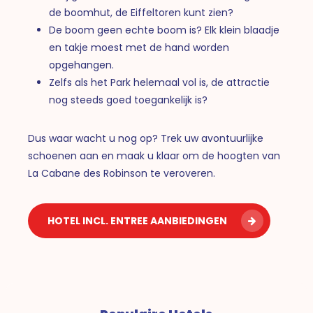
de boomhut, de Eiffeltoren kunt zien?
De boom geen echte boom is? Elk klein blaadje
en takje moest met de hand worden
opgehangen.
Zelfs als het Park helemaal vol is, de attractie
nog steeds goed toegankelijk is?
Dus waar wacht u nog op? Trek uw avontuurlijke
schoenen aan en maak u klaar om de hoogten van
La Cabane des Robinson te veroveren.
HOTEL INCL. ENTREE AANBIEDINGEN