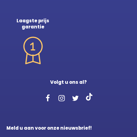
Laagste prijs
garantie
Volgt u ons al?
Meld u aan voor onze nieuwsbrief!