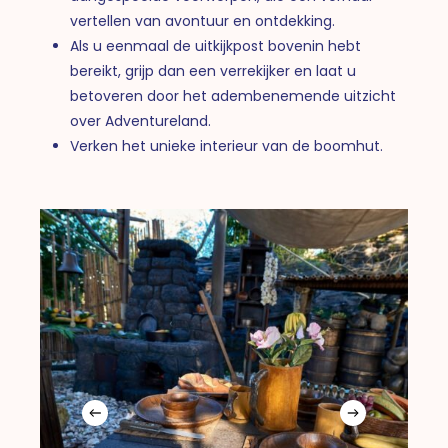
vertellen van avontuur en ontdekking.
Als u eenmaal de uitkijkpost bovenin hebt
bereikt, grijp dan een verrekijker en laat u
betoveren door het adembenemende uitzicht
over Adventureland.
Verken het unieke interieur van de boomhut.