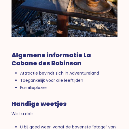
Algemene informatie La
Cabane des Robinson
Attractie bevindt zich in
Adventureland
Toegankelijk voor alle leeftijden
Familieplezier
Handige weetjes
Wist u dat:
U bij goed weer, vanaf de bovenste “etage” van