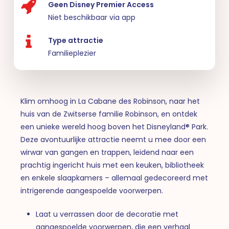
Geen Disney Premier Access
Niet beschikbaar via app
Type attractie
Familieplezier
Klim omhoog in La Cabane des Robinson, naar het
huis van de Zwitserse familie Robinson, en ontdek
een unieke wereld hoog boven het Disneyland® Park.
Deze avontuurlijke attractie neemt u mee door een
wirwar van gangen en trappen, leidend naar een
prachtig ingericht huis met een keuken, bibliotheek
en enkele slaapkamers – allemaal gedecoreerd met
intrigerende aangespoelde voorwerpen.
Laat u verrassen door de decoratie met
aangespoelde voorwerpen, die een verhaal