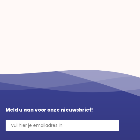
Meld u aan voor onze nieuwsbrief!