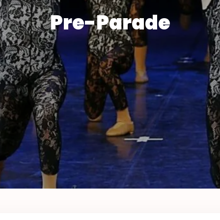
Pre-Parade