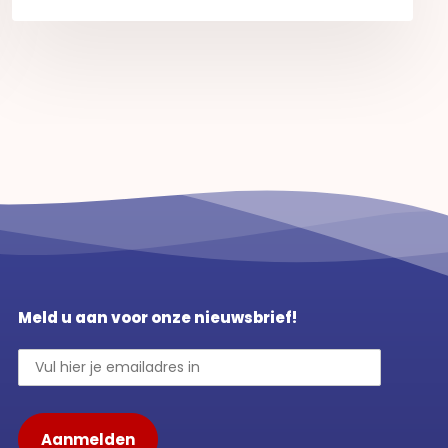
Meld u aan voor onze nieuwsbrief!