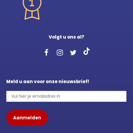
Volgt u ons al?
Meld u aan voor onze nieuwsbrief!