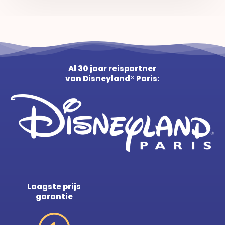
Al 30 jaar reispartner
van Disneyland® Paris:
Laagste prijs
garantie