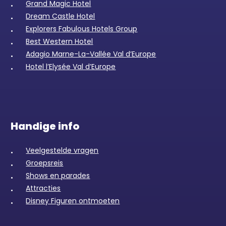
Grand Magic Hotel
Dream Castle Hotel
Explorers Fabulous Hotels Group
Best Western Hotel
Adagio Marne-La-Vallée Val d’Europe
Hotel l’Elysée Val d’Europe
Handige info
Veelgestelde vragen
Groepsreis
Shows en parades
Attracties
Disney Figuren ontmoeten