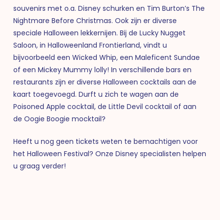
souvenirs met o.a. Disney schurken en Tim Burton’s The
Nightmare Before Christmas. Ook zijn er diverse
speciale Halloween lekkernijen. Bij de Lucky Nugget
Saloon, in Halloweenland Frontierland, vindt u
bijvoorbeeld een Wicked Whip, een Maleficent Sundae
of een Mickey Mummy lolly! In verschillende bars en
restaurants zijn er diverse Halloween cocktails aan de
kaart toegevoegd. Durft u zich te wagen aan de
Poisoned Apple cocktail, de Little Devil cocktail of aan
de Oogie Boogie mocktail?
Heeft u nog geen tickets weten te bemachtigen voor
het Halloween Festival? Onze Disney specialisten helpen
u graag verder!