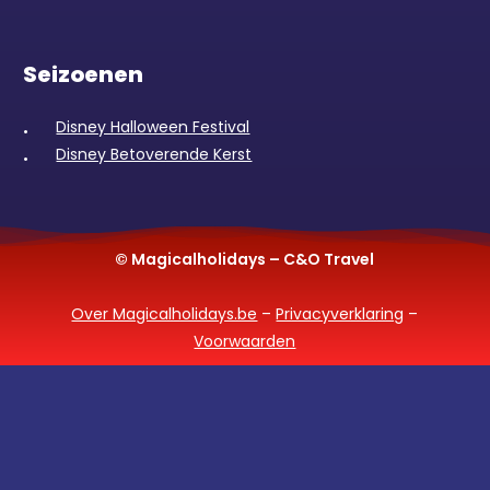
Seizoenen
Disney Halloween Festival
Disney Betoverende Kerst
© Magicalholidays – C&O Travel
Over Magicalholidays.be
–
Privacyverklaring
–
Voorwaarden