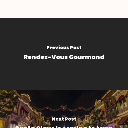
Previous Post
Rendez-Vous Gourmand
Next Post