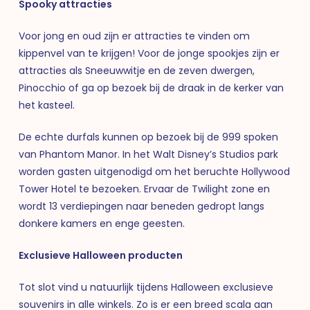
Spooky attracties
Voor jong en oud zijn er attracties te vinden om
kippenvel van te krijgen! Voor de jonge spookjes zijn er
attracties als Sneeuwwitje en de zeven dwergen,
Pinocchio of ga op bezoek bij de draak in de kerker van
het kasteel.
De echte durfals kunnen op bezoek bij de 999 spoken
van Phantom Manor. In het Walt Disney’s Studios park
worden gasten uitgenodigd om het beruchte Hollywood
Tower Hotel te bezoeken. Ervaar de Twilight zone en
wordt 13 verdiepingen naar beneden gedropt langs
donkere kamers en enge geesten.
Exclusieve Halloween producten
Tot slot vind u natuurlijk tijdens Halloween exclusieve
souvenirs in alle winkels. Zo is er een breed scala aan